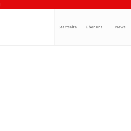
|
Startseite
Über uns
News