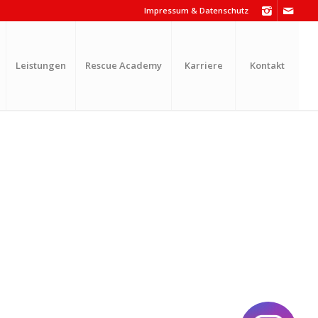
Impressum & Datenschutz
Leistungen
Rescue Academy
Karriere
Kontakt