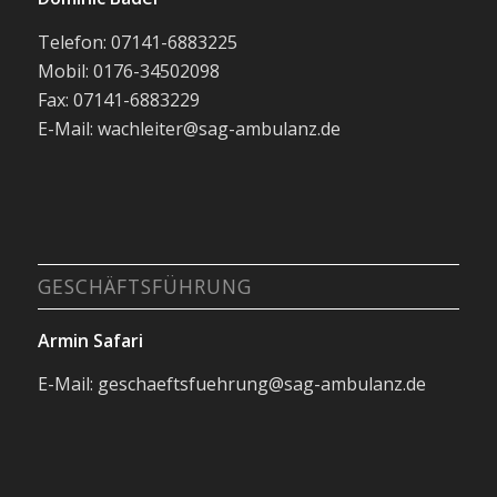
Telefon: 07141-6883225
Mobil: 0176-34502098
Fax: 07141-6883229
E-Mail: wachleiter@sag-ambulanz.de
GESCHÄFTSFÜHRUNG
Armin Safari
E-Mail: geschaeftsfuehrung@sag-ambulanz.de