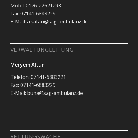
Mobil: 0176-22621293
Fax: 07141-6883229
E-Mail: a.safari@sag-ambulanz.de
VERWALTUNGLEITUNG
Meryem Altun
Telefon: 07141-6883221
Fax: 07141-6883229
E-Mail: buha@sag-ambulanz.de
RETTUNGSWACHE